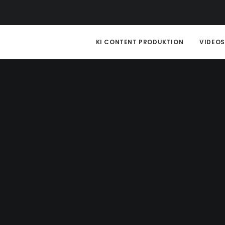
KI CONTENT PRODUKTION
VIDEO