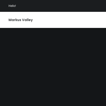
Hello!
Markus Valley