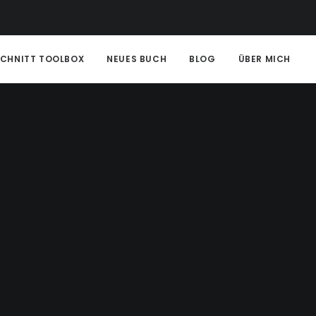
SCHNITT TOOLBOX
NEUES BUCH
BLOG
ÜBER MICH