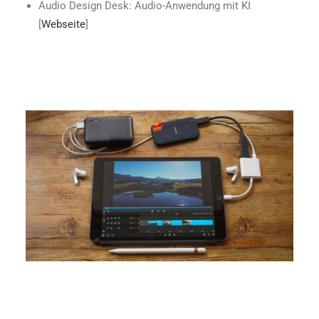
Audio Design Desk: Audio-Anwendung mit KI
[
Webseite
]