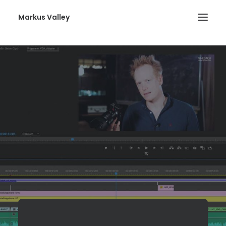
Markus Valley