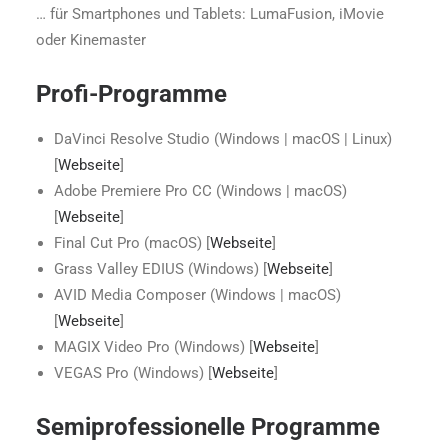
… für Smartphones und Tablets: LumaFusion, iMovie
oder Kinemaster
Profi-Programme
DaVinci Resolve Studio (Windows | macOS | Linux)
[
Webseite
]
Adobe Premiere Pro CC (Windows | macOS)
[
Webseite
]
Final Cut Pro (macOS) [
Webseite
]
Grass Valley EDIUS (Windows) [
Webseite
]
AVID Media Composer (Windows | macOS)
[
Webseite
]
MAGIX Video Pro (Windows) [
Webseite
]
VEGAS Pro (Windows) [
Webseite
]
Semiprofessionelle Programme