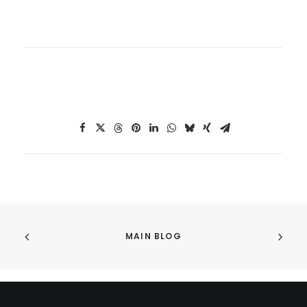
MAIN BLOG