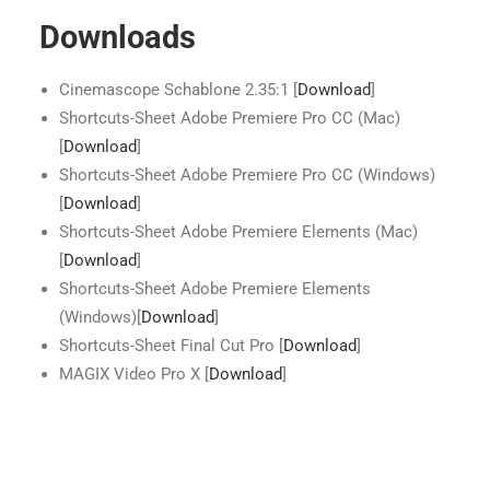
Downloads
Cinemascope Schablone 2.35:1 [
Download
]
Shortcuts-Sheet Adobe Premiere Pro CC (Mac)
[
Download
]
Shortcuts-Sheet Adobe Premiere Pro CC (Windows)
[
Download
]
Shortcuts-Sheet Adobe Premiere Elements (Mac)
[
Download
]
Shortcuts-Sheet Adobe Premiere Elements
(Windows)[
Download
]
Shortcuts-Sheet Final Cut Pro [
Download
]
MAGIX Video Pro X [
Download
]