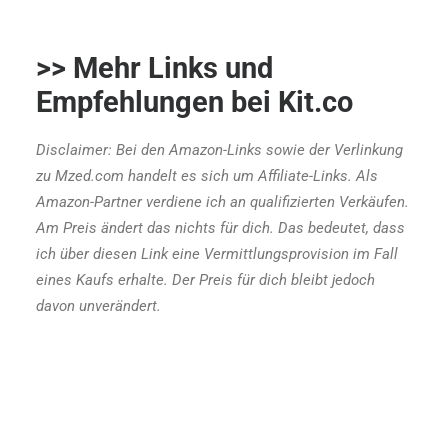
>> Mehr Links und
Empfehlungen bei
Kit.co
Disclaimer: Bei den Amazon-Links sowie der Verlinkung
zu Mzed.com handelt es sich um Affiliate-Links.
Als
Amazon-Partner verdiene ich an qualifizierten Verkäufen.
Am Preis ändert das nichts für dich.
Das bedeutet, dass
ich über diesen Link eine Vermittlungsprovision im Fall
eines Kaufs erhalte. Der Preis für dich bleibt jedoch
davon unverändert.