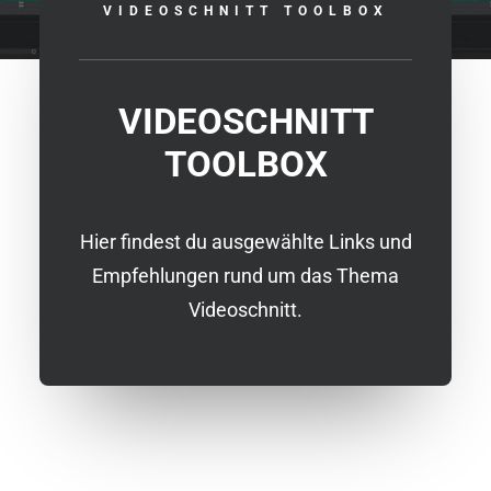
VIDEOSCHNITT TOOLBOX
VIDEOSCHNITT
TOOLBOX
Hier findest du ausgewählte Links und
Empfehlungen rund um das Thema
Videoschnitt.