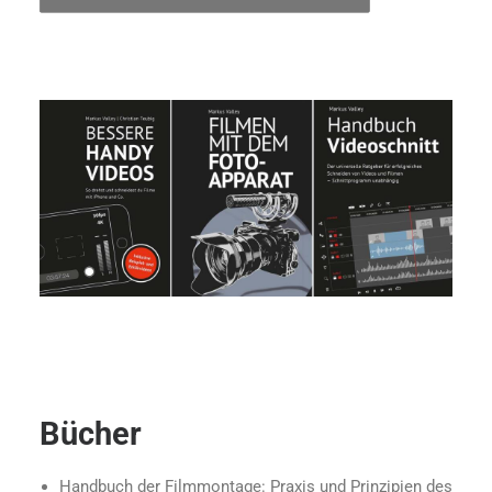
Bücher
Handbuch der Filmmontage: Praxis und Prinzipien des