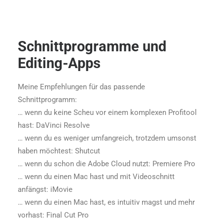
Schnittprogramme und
Editing-Apps
Meine Empfehlungen für das passende
Schnittprogramm:
… wenn du keine Scheu vor einem komplexen Profitool
hast: DaVinci Resolve
… wenn du es weniger umfangreich, trotzdem umsonst
haben möchtest: Shutcut
… wenn du schon die Adobe Cloud nutzt: Premiere Pro
… wenn du einen Mac hast und mit Videoschnitt
anfängst: iMovie
… wenn du einen Mac hast, es intuitiv magst und mehr
vorhast: Final Cut Pro