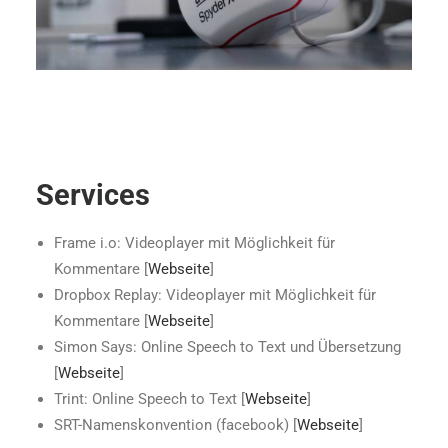
Services
Frame i.o: Videoplayer mit Möglichkeit für
Kommentare [
Webseite
]
Dropbox Replay: Videoplayer mit Möglichkeit für
Kommentare [
Webseite
]
Simon Says: Online Speech to Text und Übersetzung
[
Webseite
]
Trint: Online Speech to Text [
Webseite
]
SRT-Namenskonvention (facebook) [
Webseite
]